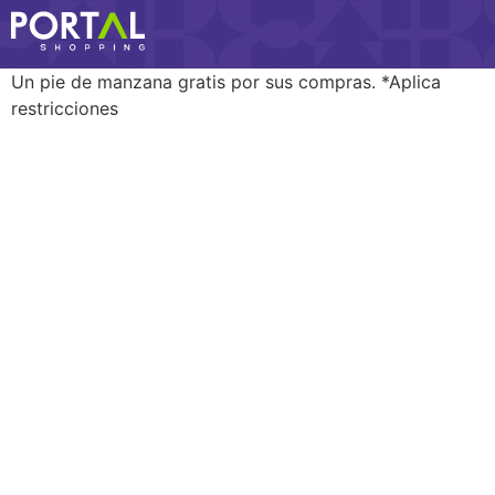
Un pie de manzana gratis por sus compras. *Aplica
restricciones