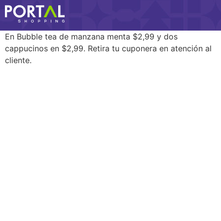
En Bubble tea de manzana menta $2,99 y dos
cappucinos en $2,99. Retira tu cuponera en atención al
cliente.