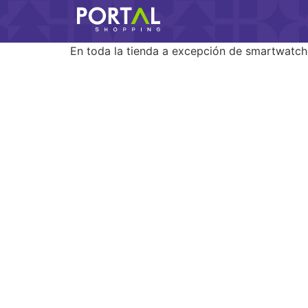
En toda la tienda a excepción de smartwatch y