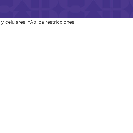
 celulares. *Aplica restricciones